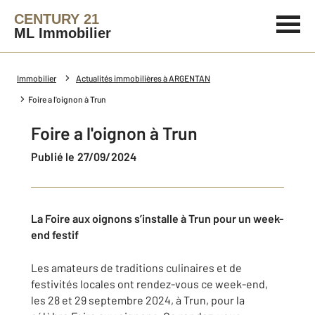
CENTURY 21
ML Immobilier
Immobilier
Actualités immobilières à ARGENTAN
Foire a l'oignon à Trun
Foire a l'oignon à Trun
Publié le 27/09/2024
La Foire aux oignons s’installe à Trun pour un week-
end festif
Les amateurs de traditions culinaires et de
festivités locales ont rendez-vous ce week-end,
les 28 et 29 septembre 2024, à Trun, pour la