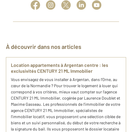
À découvrir dans nos articles
Location appartements à Argentan centre : les
exclusivités CENTURY 21 ML Immobilier
Vous envisagez de vous installer à Argentan, dans l’Orne, au
cœur de la Normandie ? Pour trouver le logement à louer qui
correspond à vos critères, mieux vaut compter sur l’agence
CENTURY 21 ML Immobilier, cogérée par Laurence Doublet et
Maxime Gasseau. Les professionnels de l’immobilier de votre
agence CENTURY 21 ML Immobilier, spécialistes de
l’immobilier locatif, vous proposeront une sélection ciblée de
biens et un suivi personnalisé, du début de votre recherche à
la signature du bail. Ils vous proposeront le dossier locataire