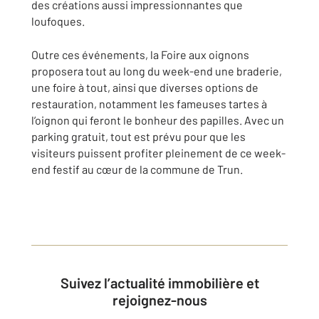
des créations aussi impressionnantes que
loufoques.
Outre ces événements, la Foire aux oignons
proposera tout au long du week-end une braderie,
une foire à tout, ainsi que diverses options de
restauration, notamment les fameuses tartes à
l’oignon qui feront le bonheur des papilles. Avec un
parking gratuit, tout est prévu pour que les
visiteurs puissent profiter pleinement de ce week-
end festif au cœur de la commune de Trun.
Suivez l’actualité immobilière et
rejoignez-nous