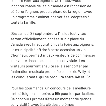
célèbre Foire aux oignons. Ce rendez-vous
incontournable de la fin d’année est l’occasion de
célébrer l’oignon, produit phare de la région, avec
un programme d’animations variées, adaptées à
toute la famille.
Dès samedi 28 septembre, à 11h, les festivités
seront officiellement lancées sur la place du
Canada avec l’inauguration de la Foire aux oignons.
La municipalité offrira à cette occasion un vin
d’honneur, permettant aux visiteurs de commencer
leur visite dans une ambiance conviviale. Les
visiteurs pourront ensuite se laisser porter par
l’animation musicale proposée par le trio Willy et
les conquérants, qui se produira entre 14h et 16h.
Pour les gourmands, un concours de la meilleure
tarte à l’oignon est prévu à 16h pour les particuliers.
Ce concours promet d’être un moment de grande
convivialité, avec à la clé des diplômes