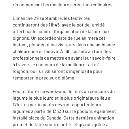
récompensant les meilleures créations culinaires.
Dimanche 29 septembre, les festivités
continueront dès 11h45, avec le pot de l’amitié
offert par le comité d’organisation de la foire aux
oignons. Un accordéoniste de rue animera cet
instant, plongeant les visiteurs dans une ambiance
chaleureuse et festive. À 16h, ce sera au tour des
professionnels de mettre en avant leur savoir-faire
à travers le concours de la meilleure tarte à
l’oignon, où ils rivaliseront d’ingéniosité pour
remporter le précieux diplôme.
Pour clôturer ce week-end de fête, un concours du
légume le plus lourd et le plus original aura lieu à
17h. Les participants devront apporter leurs
légumes à partir de 13h30 sur le podium, également
installé place du Canada. Cette dernière animation
promet de faire sourire petits et grands grâce à