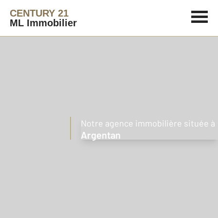
CENTURY 21
ML Immobilier
Notre agence immobilière située à
Argentan