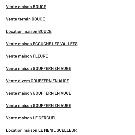
Vente maison BOUCE
Vente terrain BOUCE
Location maison BOUCE
Vente maison ECOUCHE LES VALLEES
Vente maison FLEURE
Vente maison GOUFFERN EN AUGE
Vente divers GOUFFERN EN AUGE
Vente maison GOUFFERN EN AUGE
Vente maison GOUFFERN EN AUGE
Vente maison LE CERCUEIL
Location maison LE MENIL SCELLEUR