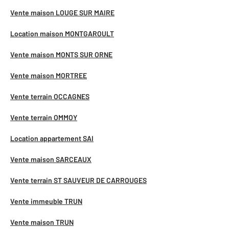
Vente maison LOUGE SUR MAIRE
Location maison MONTGAROULT
Vente maison MONTS SUR ORNE
Vente maison MORTREE
Vente terrain OCCAGNES
Vente terrain OMMOY
Location appartement SAI
Vente maison SARCEAUX
Vente terrain ST SAUVEUR DE CARROUGES
Vente immeuble TRUN
Vente maison TRUN