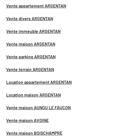
Vente appartement ARGENTAN
Vente divers ARGENTAN
Vente immeuble ARGENTAN
Vente maison ARGENTAN
Vente parking ARGENTAN
Vente terrain ARGENTAN
Location appartement ARGENTAN
Location maison ARGENTAN
Vente maison AUNOU LE FAUCON
Vente maison AVOINE
Vente maison BOISCHAMPRE