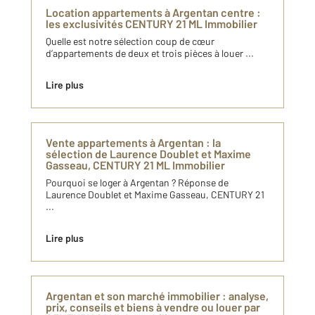
Location appartements à Argentan centre :
les exclusivités CENTURY 21 ML Immobilier
Quelle est notre sélection coup de cœur
d’appartements de deux et trois pièces à louer ...
Lire plus
Vente appartements à Argentan : la
sélection de Laurence Doublet et Maxime
Gasseau, CENTURY 21 ML Immobilier
Pourquoi se loger à Argentan ? Réponse de
Laurence Doublet et Maxime Gasseau, CENTURY 21
...
Lire plus
Argentan​ et son marché immobilier : analyse,
prix, conseils et biens à vendre ou louer ​par