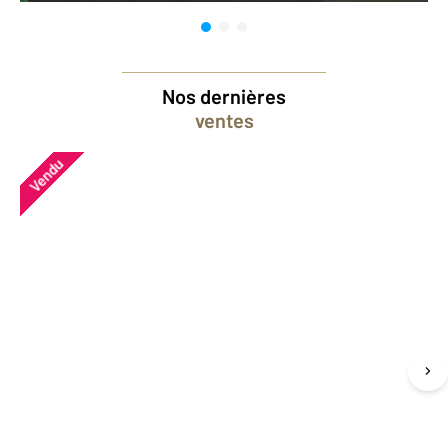
Nos dernières
ventes
Vendu