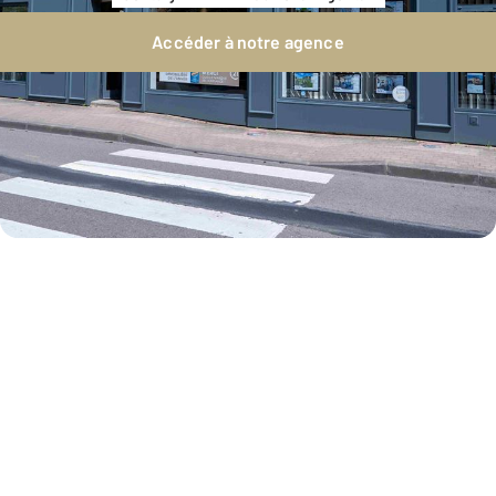
Accéder à notre agence