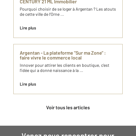
CENTURY 21 ML Immobilier
Pourquoi choisir de se loger à Argentan ? Les atouts
de cette ville de l’Orne ...
Lire plus
Argentan - La plateforme "Sur ma Zone" :
faire vivre le commerce local
Innover pour attirer les clients en boutique, c’est
l’idée qui a donné naissance à la ...
Lire plus
Voir tous les articles
Venez nous rencontrer pour