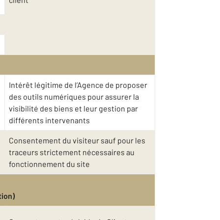
Intérêt légitime de l’Agence de proposer
des outils numériques pour assurer la
visibilité des biens et leur gestion par
différents intervenants
Consentement du visiteur sauf pour les
traceurs strictement nécessaires au
fonctionnement du site
tion)