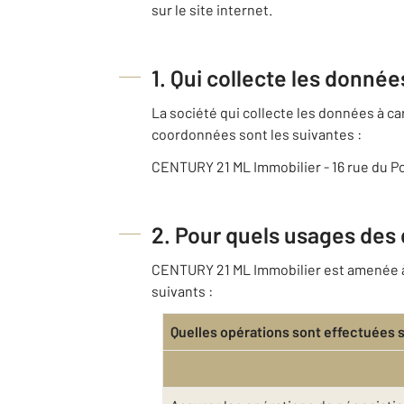
sur le site internet.
1. Qui collecte les donné
La société qui collecte les données à 
coordonnées sont les suivantes :
CENTURY 21 ML Immobilier - 16 rue du P
2. Pour quels usages des
CENTURY 21 ML Immobilier est amenée à c
suivants :
Quelles opérations sont effectuées 