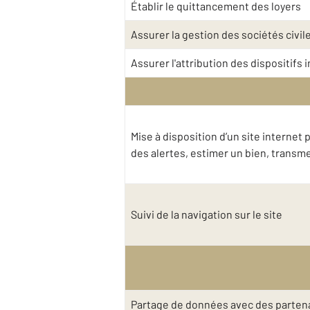
Établir le quittancement des loyers
Assurer la gestion des sociétés civil
Assurer l'attribution des dispositifs
Mise à disposition d’un site interne
des alertes, estimer un bien, trans
Suivi de la navigation sur le site
Partage de données avec des partena