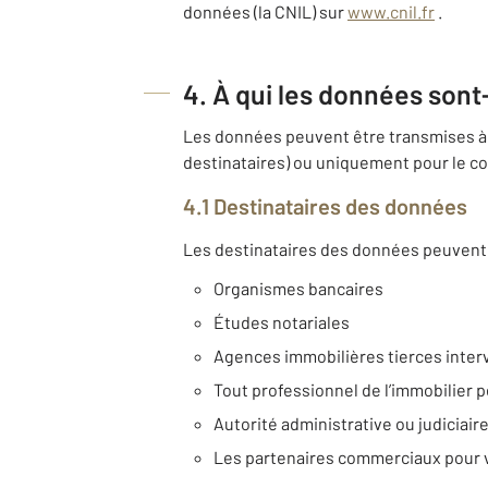
données (la CNIL) sur
www.cnil.fr
.
4. À qui les données sont
Les données peuvent être transmises à 
destinataires) ou uniquement pour le co
4.1 Destinataires des données
Les destinataires des données peuvent 
Organismes bancaires
Études notariales
Agences immobilières tierces inter
Tout professionnel de l’immobilier p
Autorité administrative ou judiciair
Les partenaires commerciaux pour 