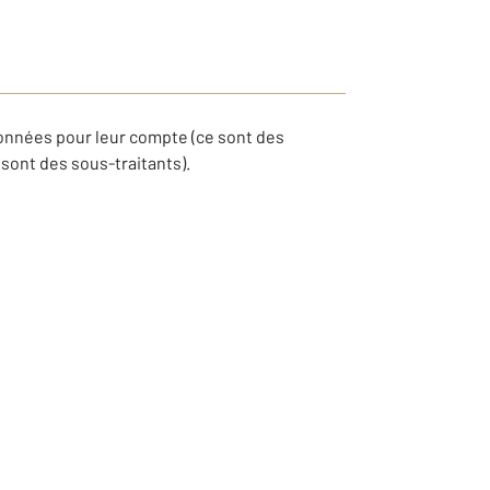
onnées pour leur compte (ce sont des
sont des sous-traitants).