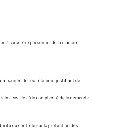
ées à caractère personnel de la manière
compagnée de tout élément justifiant de
tains cas, liés à la complexité de la demande
torité de contrôle sur la protection des