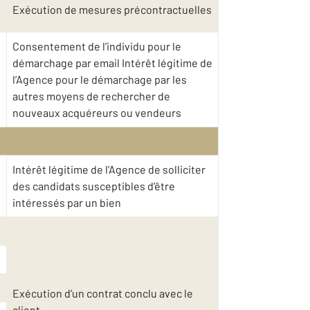
Exécution de mesures précontractuelles
Consentement de l’individu pour le
démarchage par email Intérêt légitime de
l’Agence pour le démarchage par les
autres moyens de rechercher de
nouveaux acquéreurs ou vendeurs
Intérêt légitime de l’Agence de solliciter
des candidats susceptibles d’être
intéressés par un bien
Exécution d’un contrat conclu avec le
client