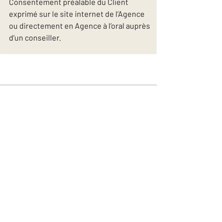
Consentement préalable du Client
exprimé sur le site internet de l’Agence
ou directement en Agence à l’oral auprès
d’un conseiller.