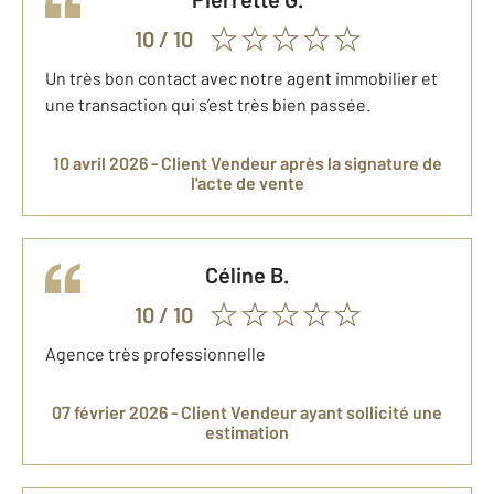
10
/ 10
Un très bon contact avec notre agent immobilier et
une transaction qui s’est très bien passée.
10 avril 2026 -
Client Vendeur
après la signature de
l'acte de vente
Céline
B.
10
/ 10
Agence très professionnelle
07 février 2026 -
Client Vendeur
ayant sollicité une
estimation