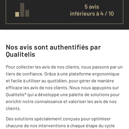
5 avis
inférieurs à 4 / 10
Nos avis sont authentifiés par
Qualitelis
Pour collecter les avis de nos clients, nous passons par un
tiers de confiance. Grâce à une plateforme ergonomique
et facile à utiliser au quotidien, pour gérer de manière
efficace les avis de nos clients. Nous nous appuyons sur
Qualitelis® qui a développé une palette de solutions pour
enrichir notre connaissance et valoriser les avis de nos
clients.
Des solutions spécialement conçues pour optimiser
chacune de nos interventions à chaque étape du cycle