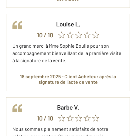
Louise
L.
10
/ 10
Un grand merci à Mme Sophie Boullé pour son
accompagnement bienveillant de la première visite
à la signature de la vente.
18 septembre 2025 -
Client Acheteur
après la
signature de l'acte de vente
Barbe
V.
10
/ 10
Nous sommes pleinement satisfaits de notre