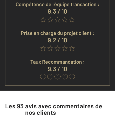
Compétence de l'équipe transaction :
9.3 / 10
Prise en charge du projet client :
9.2 / 10
Taux Recommandation :
9.3 / 10
Les
93
avis avec commentaires de
nos clients