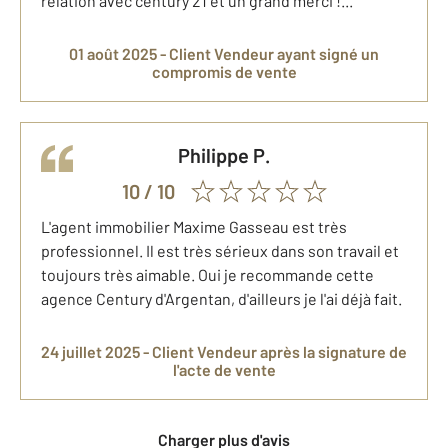
relation avec century 21 et un grand merci !...
01 août 2025 -
Client Vendeur
ayant signé un
compromis de vente
Philippe
P.
10
/ 10
L'agent immobilier Maxime Gasseau est très
professionnel. Il est très sérieux dans son travail et
toujours très aimable. Oui je recommande cette
agence Century d'Argentan, d'ailleurs je l'ai déjà fait.
24 juillet 2025 -
Client Vendeur
après la signature de
l'acte de vente
Charger plus d'avis