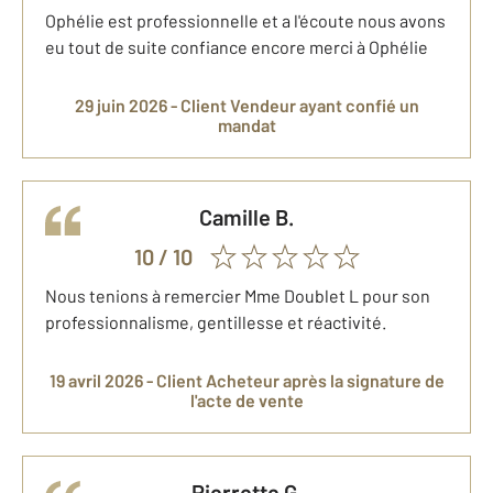
Ophélie est professionnelle et a l'écoute nous avons
eu tout de suite confiance encore merci à Ophélie
29 juin 2026 -
Client Vendeur
ayant confié un
mandat
Camille
B.
10
/ 10
Nous tenions à remercier Mme Doublet L pour son
professionnalisme, gentillesse et réactivité.
19 avril 2026 -
Client Acheteur
après la signature de
l'acte de vente
Pierrette
G.