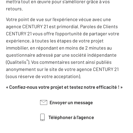
mettra tout en œuvre pour s’améliorer grâce à vos
retours.
Votre point de vue sur l’expérience vécue avec une
agence CENTURY 21 est primordial. Paroles de Clients
CENTURY 21 vous offre l’opportunité de partager votre
expérience, à toutes les étapes de votre projet
immobilier, en répondant en moins de 2 minutes au
questionnaire adressé par une société indépendante
®
(Qualitelis
). Vos commentaires seront ainsi publiés
anonymement sur le site de votre agence CENTURY 21
(sous réserve de votre acceptation).
« Confiez-nous votre projet et testez notre efficacité ! »
Envoyer un message
Téléphoner à l'agence