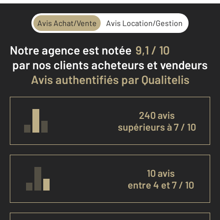
Avis Achat/Vente
Avis Location/Gestion
Notre agence est notée
9,1 / 10
par nos clients
acheteurs et vendeurs
Avis authentifiés par Qualitelis
240 avis
supérieurs à 7 / 10
10 avis
entre 4 et 7 / 10