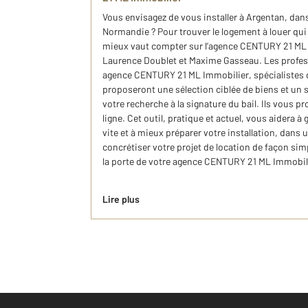
Vous envisagez de vous installer à Argentan, dans
Normandie ? Pour trouver le logement à louer qui
mieux vaut compter sur l’agence CENTURY 21 ML 
Laurence Doublet et Maxime Gasseau. Les profess
agence CENTURY 21 ML Immobilier, spécialistes de
proposeront une sélection ciblée de biens et un 
votre recherche à la signature du bail. Ils vous p
ligne. Cet outil, pratique et actuel, vous aidera 
vite et à mieux préparer votre installation, dans
concrétiser votre projet de location de façon s
la porte de votre agence CENTURY 21 ML Immobil
Lire plus