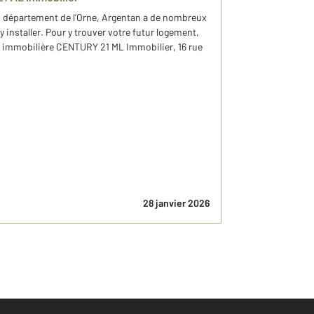
du département de l’Orne, Argentan a de nombreux
 installer. Pour y trouver votre futur logement,
e immobilière CENTURY 21 ML Immobilier, 16 rue
28 janvier 2026