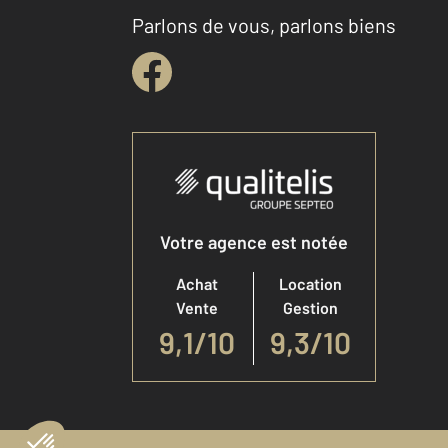
Parlons de vous, parlons biens
Votre agence est notée
Achat
Location
Vente
Gestion
9,1
/
10
9,3/10