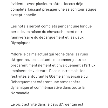
évidents, avec plusieurs hôtels locaux déjà
complets, laissant présager une saison touristique
exceptionnelle.
Les hôtels seront complets pendant une longue
période, en raison du chevauchement entre
l'anniversaire du débarquement et les Jeux
Olympiques.
Malgré le calme actuel qui règne dans les rues
d'Argentan, les habitants et commerçants se
préparent mentalement et physiquement à l'afflux
imminent de visiteurs. Dans quatre mois, les
festivités entourant le 80ème anniversaire du
Débarquement créeront une atmosphère
dynamique et commémorative dans toute la
Normandie.
Le pic d'activité dans le pays d'Argentan est