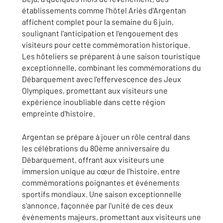
établissements comme l'hôtel Ariès d'Argentan
affichent complet pour la semaine du 6 juin,
soulignant l'anticipation et l'engouement des
visiteurs pour cette commémoration historique.
Les hôteliers se préparent à une saison touristique
exceptionnelle, combinant les commémorations du
Débarquement avec l'effervescence des Jeux
Olympiques, promettant aux visiteurs une
expérience inoubliable dans cette région
empreinte d'histoire.
Argentan se prépare à jouer un rôle central dans
les célébrations du 80ème anniversaire du
Débarquement, offrant aux visiteurs une
immersion unique au cœur de l'histoire, entre
commémorations poignantes et événements
sportifs mondiaux. Une saison exceptionnelle
s'annonce, façonnée par l'unité de ces deux
événements majeurs, promettant aux visiteurs une