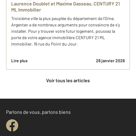
Laurence Doublet et Maxime Gasseau, CENTURY 21
ML Immobilier
Troisième ville la plus peuplée du département de l’Orne,
Argentan a de nombreux arguments pour convaincre de s’y
installer. Pour y trouver votre futur logement, poussez la
porte de votre agence immobilière CENTURY 21 ML
Immobilier, 16 rue du Point du Jour.
Lire plus
28 janvier 2026
Voir tous les articles
Parlons de vous, parlons biens