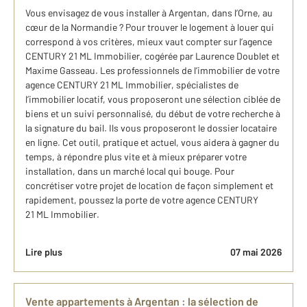
Vous envisagez de vous installer à Argentan, dans l’Orne, au
cœur de la Normandie ? Pour trouver le logement à louer qui
correspond à vos critères, mieux vaut compter sur l’agence
CENTURY 21 ML Immobilier, cogérée par Laurence Doublet et
Maxime Gasseau. Les professionnels de l’immobilier de votre
agence CENTURY 21 ML Immobilier, spécialistes de
l’immobilier locatif, vous proposeront une sélection ciblée de
biens et un suivi personnalisé, du début de votre recherche à
la signature du bail. Ils vous proposeront le dossier locataire
en ligne. Cet outil, pratique et actuel, vous aidera à gagner du
temps, à répondre plus vite et à mieux préparer votre
installation, dans un marché local qui bouge. Pour
concrétiser votre projet de location de façon simplement et
rapidement, poussez la porte de votre agence CENTURY
21 ML Immobilier.
Lire plus
07 mai 2026
Vente appartements à Argentan : la sélection de