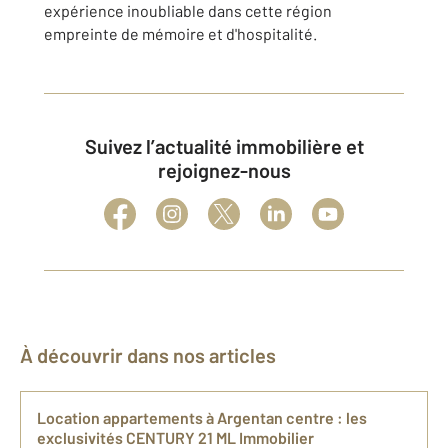
expérience inoubliable dans cette région
empreinte de mémoire et d'hospitalité.
Suivez l’actualité immobilière et
rejoignez-nous
À découvrir dans nos articles
Location appartements à Argentan centre : les
exclusivités CENTURY 21 ML Immobilier