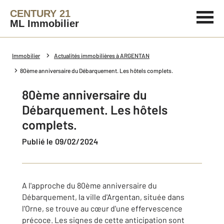
CENTURY 21
ML Immobilier
Immobilier
Actualités immobilières à ARGENTAN
80ème anniversaire du Débarquement. Les hôtels complets.
80ème anniversaire du
Débarquement. Les hôtels
complets.
Publié le 09/02/2024
A l'approche du 80ème anniversaire du
Débarquement, la ville d'Argentan, située dans
l'Orne, se trouve au cœur d'une effervescence
précoce. Les signes de cette anticipation sont