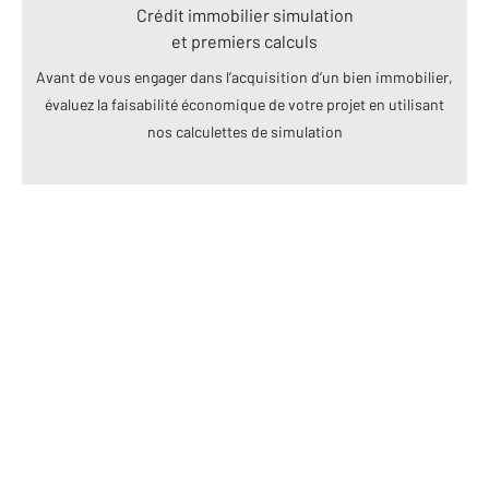
Crédit immobilier simulation
et premiers calculs
Avant de vous engager dans l’acquisition d’un bien immobilier,
évaluez la faisabilité économique de votre projet en utilisant
nos calculettes de simulation