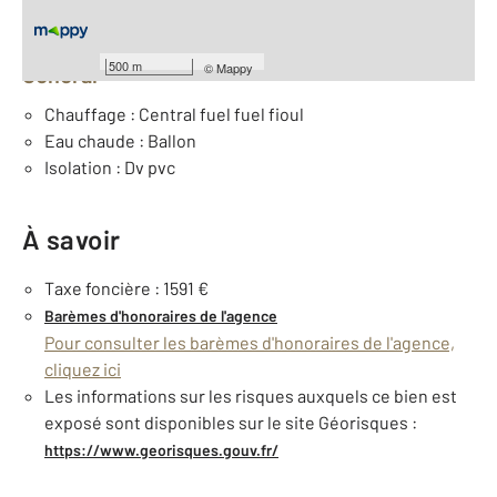
Équipements
500 m
©
Mappy
Général
Chauffage : Central fuel fuel fioul
Eau chaude : Ballon
Isolation : Dv pvc
À savoir
Taxe foncière : 1591 €
Barèmes d'honoraires de l'agence
Pour consulter les barèmes d'honoraires de l'agence,
cliquez ici
Les informations sur les risques auxquels ce bien est
exposé sont disponibles sur le site Géorisques :
https://www.georisques.gouv.fr/