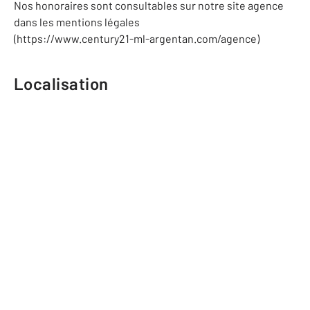
Nos honoraires sont consultables sur notre site agence
dans les mentions légales
(https://www.century21-ml-argentan.com/agence)
Localisation