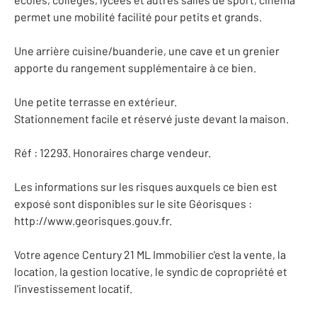
permet une mobilité facilité pour petits et grands.
Une arrière cuisine/buanderie, une cave et un grenier
apporte du rangement supplémentaire à ce bien.
Une petite terrasse en extérieur.
Stationnement facile et réservé juste devant la maison.
Réf : 12293. Honoraires charge vendeur.
Les informations sur les risques auxquels ce bien est
exposé sont disponibles sur le site Géorisques :
http://www.georisques.gouv.fr.
Votre agence Century 21 ML Immobilier c'est la vente, la
location, la gestion locative, le syndic de copropriété et
l'investissement locatif.