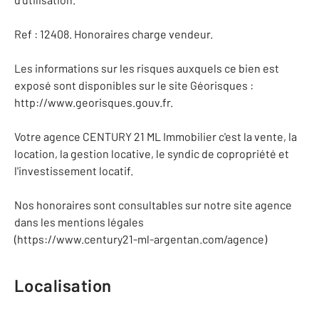
Ref : 12408. Honoraires charge vendeur.
Les informations sur les risques auxquels ce bien est
exposé sont disponibles sur le site Géorisques :
http://www.georisques.gouv.fr.
Votre agence CENTURY 21 ML Immobilier c'est la vente, la
location, la gestion locative, le syndic de copropriété et
l'investissement locatif.
Nos honoraires sont consultables sur notre site agence
dans les mentions légales
(https://www.century21-ml-argentan.com/agence)
Localisation