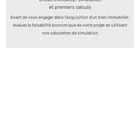
et premiers calculs
Avant de vous engager dans l’acquisition d’un bien immobilier,
évaluez la faisabilité économique de votre projet en utilisant
nos calculettes de simulation