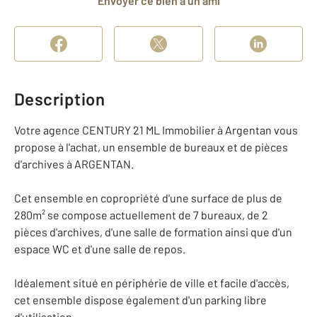
Envoyer ce bien à un ami
Description
Votre agence CENTURY 21 ML Immobilier à Argentan vous
propose à l'achat, un ensemble de bureaux et de pièces
d'archives à ARGENTAN.
Cet ensemble en copropriété d'une surface de plus de
280m² se compose actuellement de 7 bureaux, de 2
pièces d'archives, d'une salle de formation ainsi que d'un
espace WC et d'une salle de repos.
Idéalement situé en périphérie de ville et facile d'accès,
cet ensemble dispose également d'un parking libre
d'utilisation.