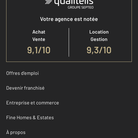
Votre agence est notée
Achat
Location
Vente
Gestion
9,1
/
10
9,3/10
Offres d'emploi
Devenir franchisé
Entreprise et commerce
Fine Homes & Estates
À propos