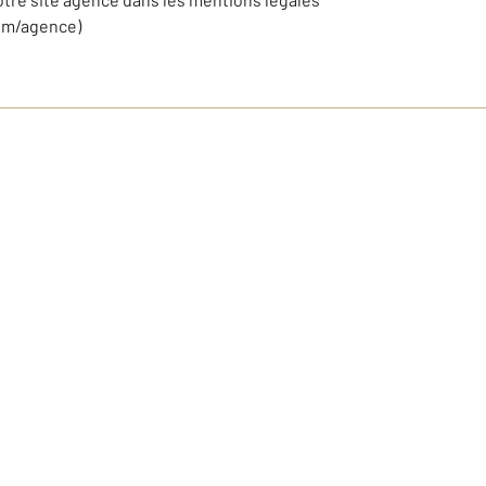
om/agence)