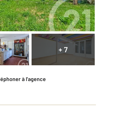
+ 7
éléphoner à l'agence