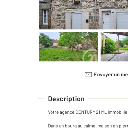
Envoyer un m
Description
Votre agence CENTURY 21 ML Immobilier 
Dans un bourg au calme, maison en pie