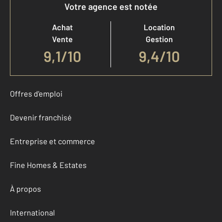
Votre agence est notée
Achat
Location
Vente
Gestion
9,1
/
10
9,4/10
Offres d'emploi
Devenir franchisé
Entreprise et commerce
Fine Homes & Estates
À propos
International