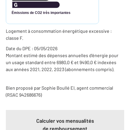
Émissions de CO2 très importantes
Logement à consommation énergétique excessive :
classe F.
Date du DPE : 05/05/2026
Montant estimé des dépenses annuelles d'énergie pour
un usage standard entre 6980,0 € et 9490,0 € indexées
aux années 2021, 2022, 2023 (abonnements compris).
Bien proposé par
Sophie
Boullé
EI
, agent commercial
(RSAC 942686676)
Calculer vos mensualités
de remboursement