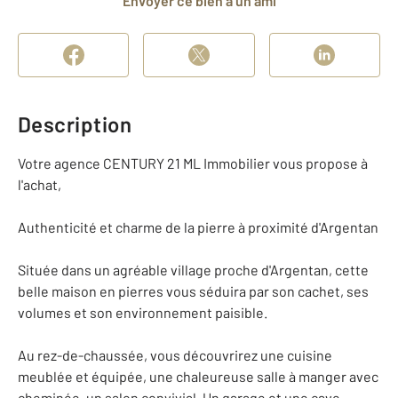
Envoyer ce bien à un ami
Description
Votre agence CENTURY 21 ML Immobilier vous propose à
l'achat,
Authenticité et charme de la pierre à proximité d'Argentan
Située dans un agréable village proche d'Argentan, cette
belle maison en pierres vous séduira par son cachet, ses
volumes et son environnement paisible.
Au rez-de-chaussée, vous découvrirez une cuisine
meublée et équipée, une chaleureuse salle à manger avec
cheminée, un salon convivial, Un garage et une cave