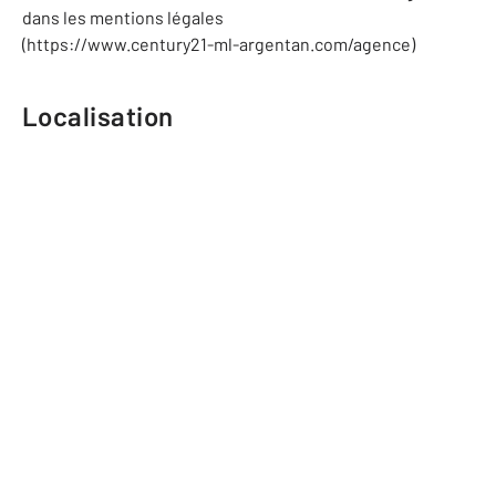
dans les mentions légales
(https://www.century21-ml-argentan.com/agence)
Localisation