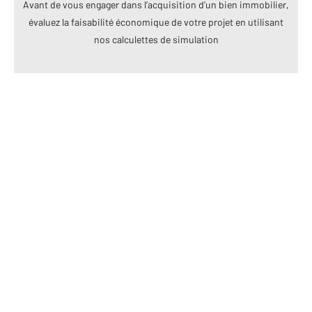
Avant de vous engager dans l’acquisition d’un bien immobilier,
évaluez la faisabilité économique de votre projet en utilisant
nos calculettes de simulation