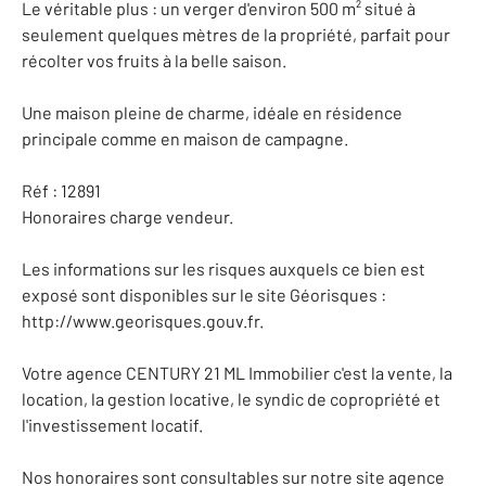
Le véritable plus : un verger d'environ 500 m² situé à
seulement quelques mètres de la propriété, parfait pour
récolter vos fruits à la belle saison.
Une maison pleine de charme, idéale en résidence
principale comme en maison de campagne.
Réf : 12891
Honoraires charge vendeur.
Les informations sur les risques auxquels ce bien est
exposé sont disponibles sur le site Géorisques :
http://www.georisques.gouv.fr.
Votre agence CENTURY 21 ML Immobilier c'est la vente, la
location, la gestion locative, le syndic de copropriété et
l'investissement locatif.
Nos honoraires sont consultables sur notre site agence