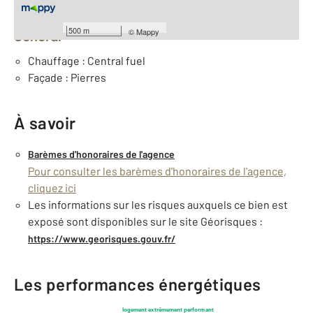
Équipements
500 m
©
Mappy
Général
Chauffage : Central fuel
Façade : Pierres
À savoir
Barèmes d'honoraires de l'agence
Pour consulter les barèmes d'honoraires de l'agence,
cliquez ici
Les informations sur les risques auxquels ce bien est
exposé sont disponibles sur le site Géorisques :
https://www.georisques.gouv.fr/
Les performances énergétiques
logement extrêmement performant