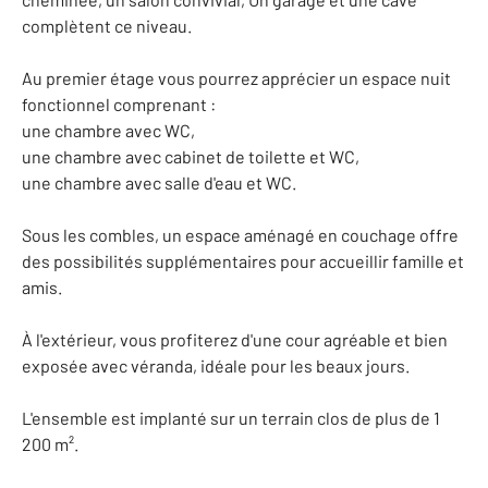
complètent ce niveau.
Au premier étage vous pourrez apprécier un espace nuit
fonctionnel comprenant :
une chambre avec WC,
une chambre avec cabinet de toilette et WC,
une chambre avec salle d'eau et WC.
Sous les combles, un espace aménagé en couchage offre
des possibilités supplémentaires pour accueillir famille et
amis.
À l'extérieur, vous profiterez d'une cour agréable et bien
exposée avec véranda, idéale pour les beaux jours.
L'ensemble est implanté sur un terrain clos de plus de 1
200 m².