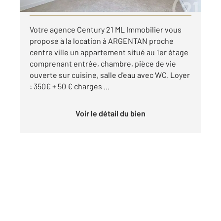
Visiter le site dédié
Votre agence Century 21 ML Immobilier vous
propose à la location à ARGENTAN proche
centre ville un appartement situé au 1er étage
comprenant entrée, chambre, pièce de vie
ouverte sur cuisine, salle d'eau avec WC. Loyer
: 350€ + 50 € charges ...
Voir le détail du bien