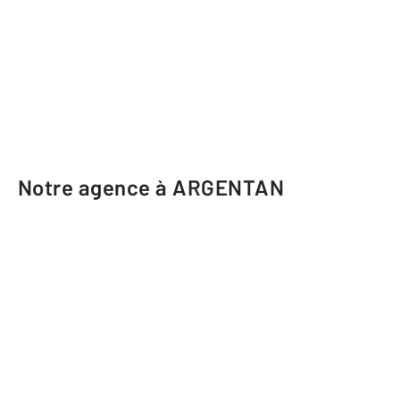
Notre agence à ARGENTAN