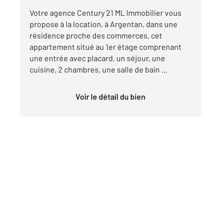
Votre agence Century 21 ML Immobilier vous
propose à la location, à Argentan, dans une
résidence proche des commerces, cet
appartement situé au 1er étage comprenant
une entrée avec placard, un séjour, une
cuisine, 2 chambres, une salle de bain ...
Voir le détail du bien