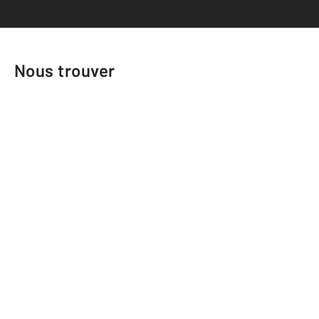
Nous trouver