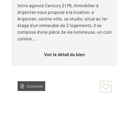
Votre agence Century 21 ML Immobilier à
Argentan vous propose à la location, à
Argentan, centre-ville, ce studio, situé au 1er
étage d'un immeuble de 2 logements. Il se
compose d'une pièce de vie lumineuse, un coin
cuisine ...
Voir le détail du bien
Exclusivité