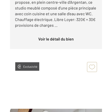
propose, en plein centre-ville d'Argentan, ce
studio meublé composé d'une pièce principale
avec coin cuisine et une salle d'eau avec WC.
Chauffage électrique. Libre Loyer: 320€ + 30€
provisions de charges ...
Voir le détail du bien
Exclusivité