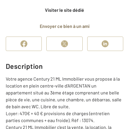
Visiter le site dédié
Envoyer ce bien à un ami
Description
Votre agence Century 21 ML Immobilier vous propose à la
location en plein centre-ville d'ARGENTAN un
appartement situé au 3ème étage comprenant une belle
pièce de vie, une cuisine, une chambre, un débarras, salle
de bain avec WC. Libre de suite.
Loyer: 470€ + 40 € provisions de charges (entretien
parties communes + eau froide). Réf : 13074.
Century 21 ML Immobilier c'est la vente, la location, la