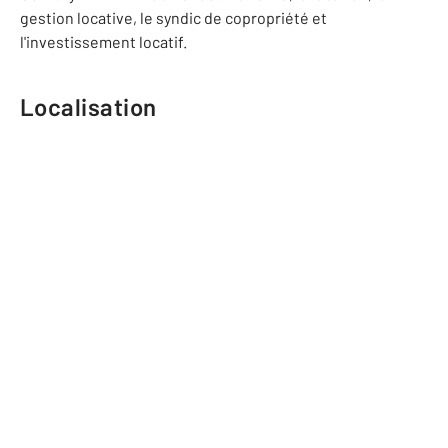
gestion locative, le syndic de copropriété et
l'investissement locatif.
Localisation