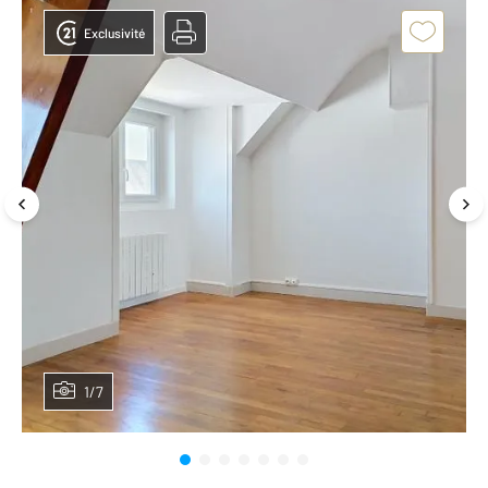
Exclusivité
1/7