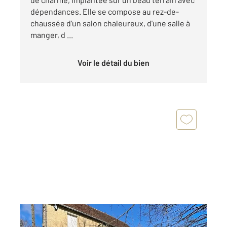
dépendances. Elle se compose au rez-de-
chaussée d'un salon chaleureux, d'une salle à
manger, d ...
Voir le détail du bien
BOISCHAMPRE 61
2