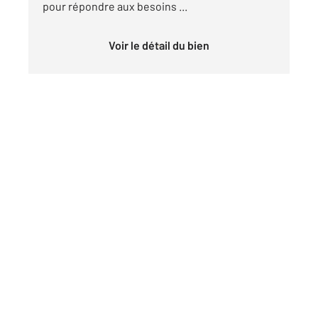
pour répondre aux besoins ...
Voir le détail du bien