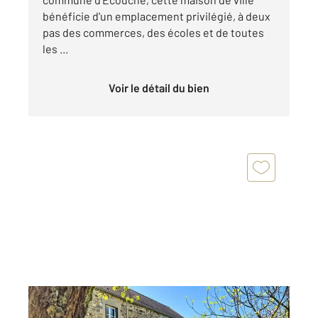
bénéficie d'un emplacement privilégié, à deux
pas des commerces, des écoles et de toutes
les ...
Voir le détail du bien
ECOUCHE LES VALLEES 61
2