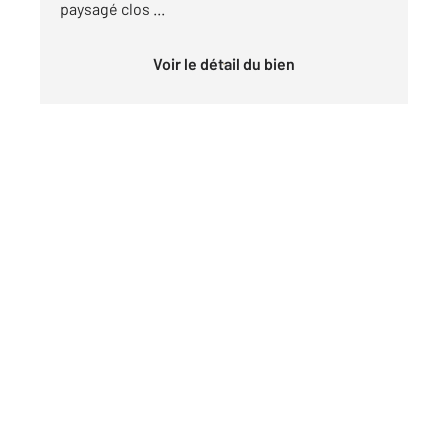
paysagé clos ...
Voir le détail du bien