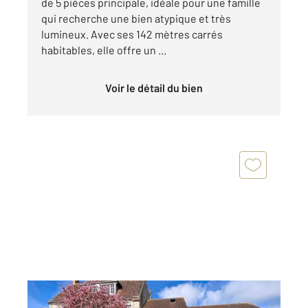
de 5 pièces principale, idéale pour une famille
qui recherche une bien atypique et très
lumineux. Avec ses 142 mètres carrés
habitables, elle offre un ...
Voir le détail du bien
GOUFFERN EN AUGE 61