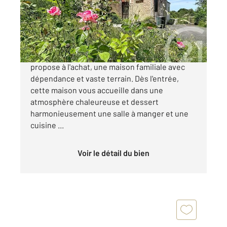
Maison à vendre
199 900 €
Votre agence CENTURY 21 ML Immobilier vous
propose à l'achat, une maison familiale avec
dépendance et vaste terrain. Dès l'entrée,
cette maison vous accueille dans une
atmosphère chaleureuse et dessert
harmonieusement une salle à manger et une
cuisine ...
Voir le détail du bien