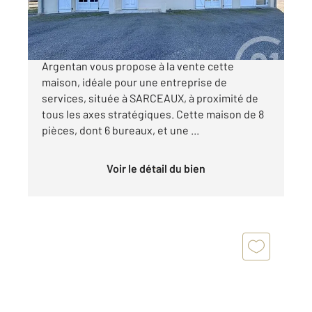
190 000 €
Votre agence century 21 ML immobilier
Argentan vous propose à la vente cette
maison, idéale pour une entreprise de
services, située à SARCEAUX, à proximité de
tous les axes stratégiques. Cette maison de 8
pièces, dont 6 bureaux, et une ...
Voir le détail du bien