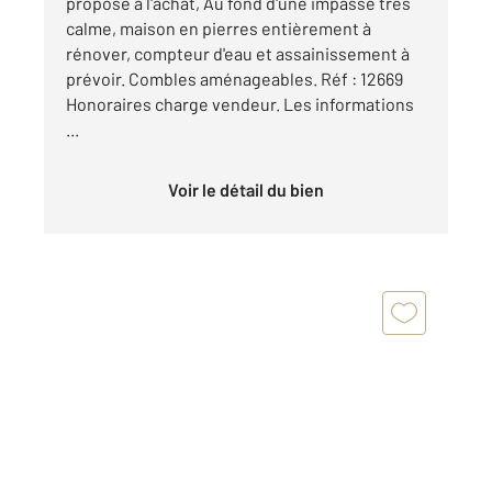
propose à l'achat, Au fond d'une impasse très
calme, maison en pierres entièrement à
rénover, compteur d'eau et assainissement à
prévoir. Combles aménageables. Réf : 12669
Honoraires charge vendeur. Les informations
...
Voir le détail du bien