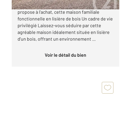
Votre agence CENTURY 21 ML Immobilier vous
propose à l'achat, cette maison familiale
fonctionnelle en lisière de bois Un cadre de vie
privilégié Laissez-vous séduire par cette
agréable maison idéalement située en lisière
d'un bois, offrant un environnement ...
Voir le détail du bien