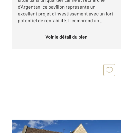
d'Argentan, ce pavillon représente un
excellent projet d'investissement avec un fort
potentiel de rentabilité. Il comprend un ...
Voir le détail du bien
ARGENTAN 61
2