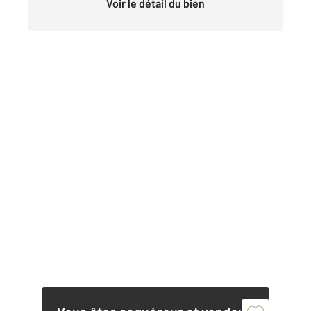
Voir le détail du bien